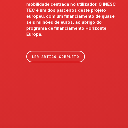
mobilidade centrada no utilizador. O INESC
TEC é um dos parceiros deste projeto
europeu, com um financiamento de quase
seis milhões de euros, ao abrigo do
programa de financiamento Horizonte
Europa.
LER ARTIGO COMPLETO