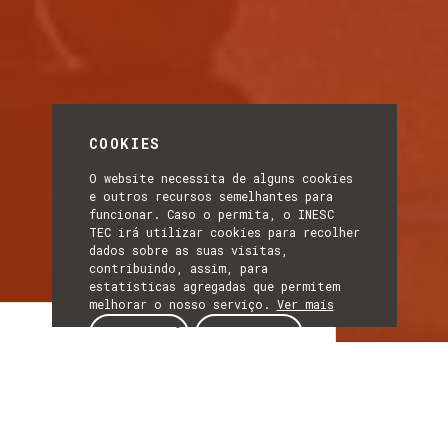
COOKIES
O website necessita de alguns cookies
e outros recursos semelhantes para
funcionar. Caso o permita, o INESC
TEC irá utilizar cookies para recolher
dados sobre as suas visitas,
contribuindo, assim, para
estatísticas agregadas que permitem
melhorar o nosso serviço.
Ver mais
Artigo
ACEITAR
REJEITAR
ARTIGO