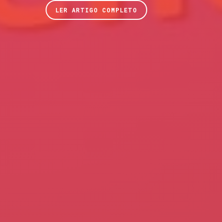
LER ARTIGO COMPLETO