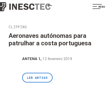
MENU
CLIPPING
Aeronaves autónomas para
patrulhar a costa portuguesa
ANTENA 1,
12 fevereiro 2019
LER ARTIGO